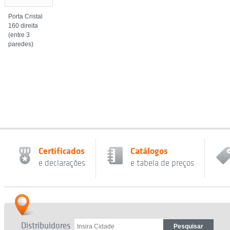
Porta Cristal
160 direita
(entre 3
paredes)
Certificados
Catálogos
e declarações
e tabela de preços
Distribuidores