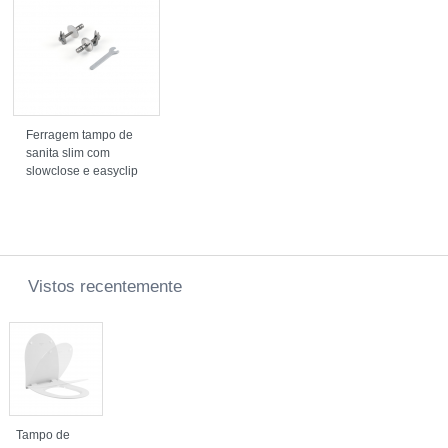
Ferragem tampo de
sanita slim com
slowclose e easyclip
Vistos recentemente
Tampo de