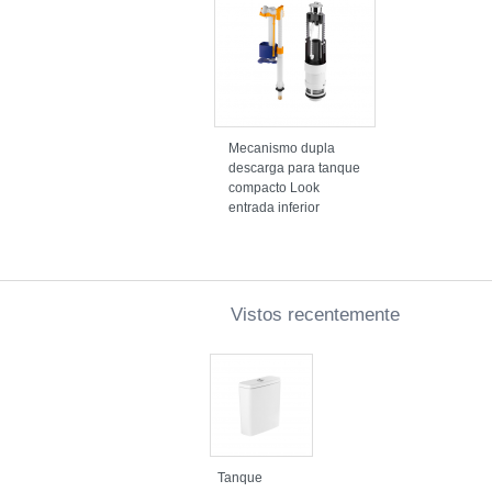
Mecanismo dupla
descarga para tanque
compacto Look
entrada inferior
Vistos recentemente
Tanque