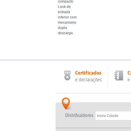
compacto
Look de
entrada
inferior com
mecanismo
dupla
descarga
Certificados
C
e declarações
e
Distribuidores