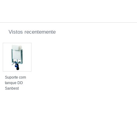
Vistos recentemente
Suporte com
tanque DD
Sanbest