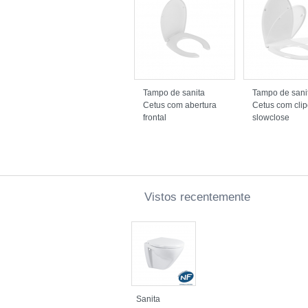
Tampo de sanita
Tampo de sani
Cetus com abertura
Cetus com clip
frontal
slowclose
Vistos recentemente
Sanita