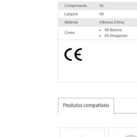
Comprimento
56
Largura
49
Material
Vitreous China
00-Branco
Cores
05-Pergamon
Produtos compatíveis