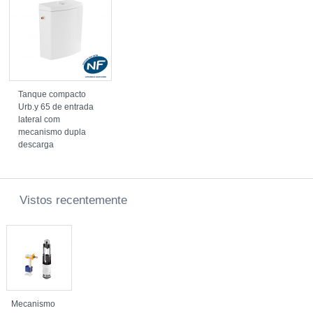
Tanque compacto
Urb.y 65 de entrada
lateral com
mecanismo dupla
descarga
Vistos recentemente
Mecanismo