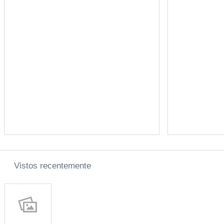
Vistos recentemente