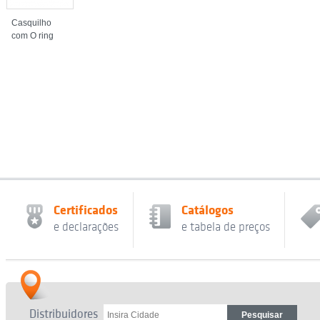
Casquilho
com O ring
Certificados
Catálogos
e declarações
e tabela de preços
Distribuidores