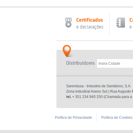
Certificados
C
e declarações
e
Distribuidores
Sanindusa - Industria de Sanitários, S.A.
Zona Industrial Aveiro Sul | Rua Augusto
tel.
+ 351 234 940 250 (Chamada para a r
Política de Privacidade
Politica de Cookies