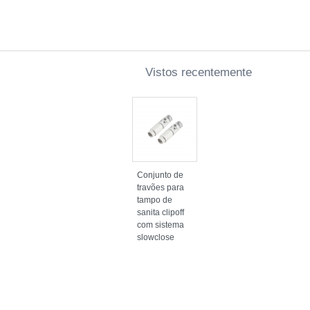
Vistos recentemente
Conjunto de
travões para
tampo de
sanita clipoff
com sistema
slowclose