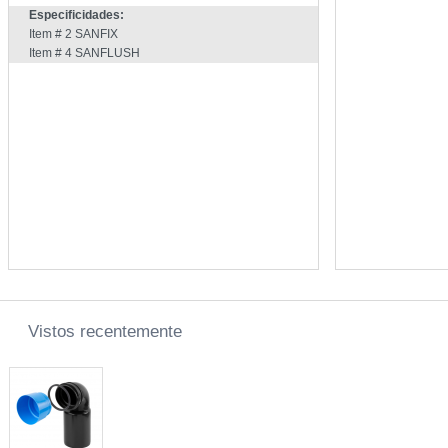
Especificidades:
Item # 2 SANFIX
Item # 4 SANFLUSH
Vistos recentemente