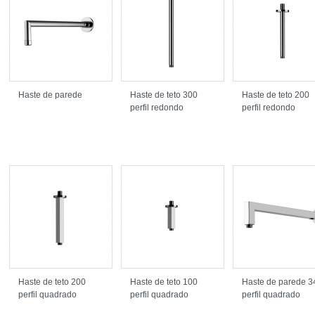
Haste de parede
Haste de teto 300
Haste de teto 200
perfil redondo
perfil redondo
Haste de teto 200
Haste de teto 100
Haste de parede 3
perfil quadrado
perfil quadrado
perfil quadrado