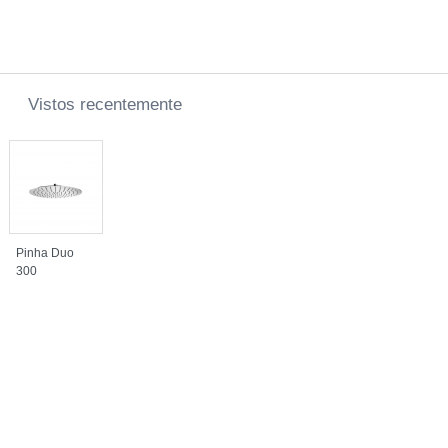
Vistos recentemente
Pinha Duo
300