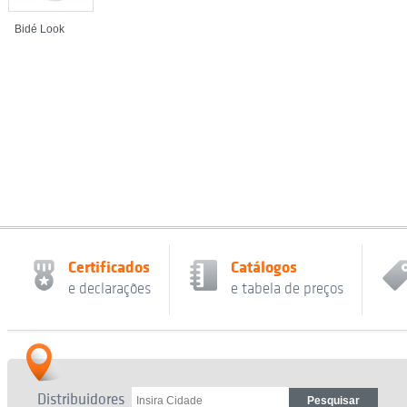
Bidé Look
Certificados
Catálogos
e declarações
e tabela de preços
Distribuidores