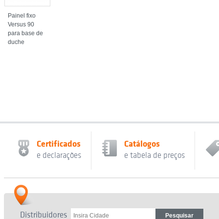
Painel fixo
Versus 90
para base de
duche
Certificados
Catálogos
e declarações
e tabela de preços
Distribuidores