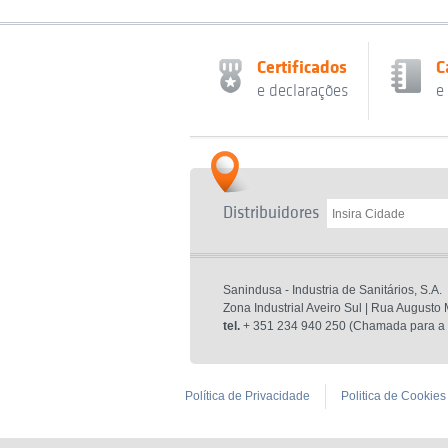
Certificados
C
e declarações
e
Distribuidores
Sanindusa - Industria de Sanitários, S.A.
Zona Industrial Aveiro Sul | Rua Augusto
tel.
+ 351 234 940 250 (Chamada para a r
Política de Privacidade
Politica de Cookies