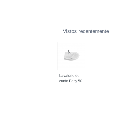
Vistos recentemente
Lavatório de
canto Easy 50