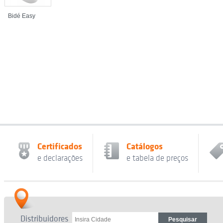
Bidé Easy
Certificados
Catálogos
e declarações
e tabela de preços
Distribuidores