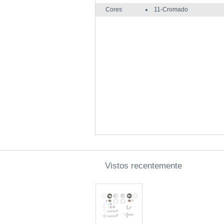
Cores
11-Cromado
Vistos recentemente