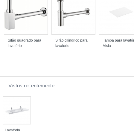
Sifão quadrado para
Sifão cilíndrico para
Tampa para lavatór
lavatório
lavatório
Vista
Vistos recentemente
Lavatório