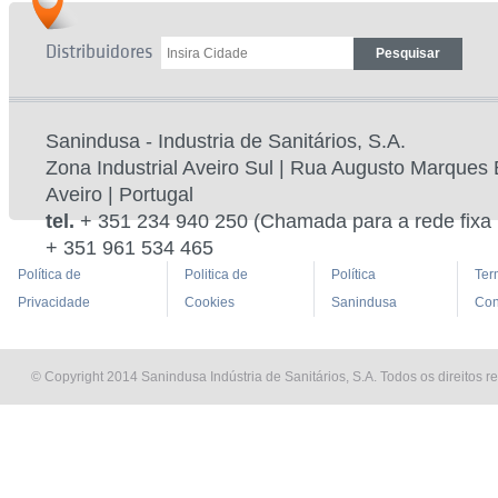
Distribuidores
Sanindusa - Industria de Sanitários, S.A.
Zona Industrial Aveiro Sul | Rua Augusto Marques 
Aveiro | Portugal
tel.
+ 351 234 940 250 (Chamada para a rede fixa 
+ 351 961 534 465
Política de
Politica de
Política
Ter
Privacidade
Cookies
Sanindusa
Con
© Copyright 2014 Sanindusa Indústria de Sanitários, S.A. Todos os direitos r