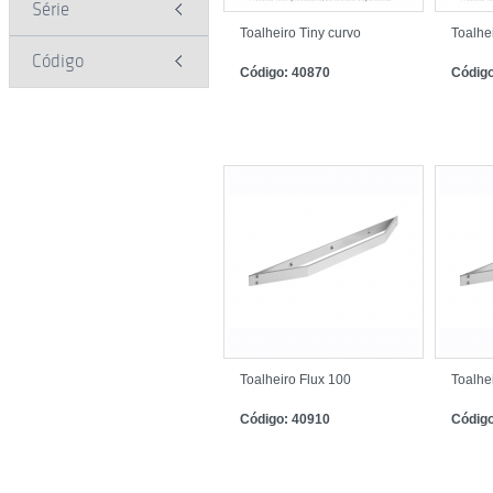
Série
Toalheiro Tiny curvo
Toalhei
Código
Código: 40870
Código
Toalheiro Flux 100
Toalhe
Código: 40910
Código