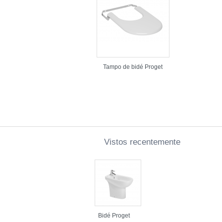
Tampo de bidé Proget
Vistos recentemente
Bidé Proget