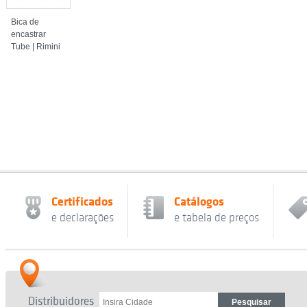
Bica de
encastrar
Tube | Rimini
Certificados
Catálogos
e declarações
e tabela de preços
Distribuidores