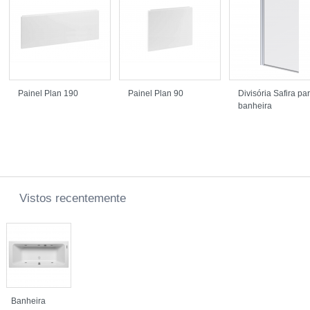
Painel Plan 190
Painel Plan 90
Divisória Safira pa
banheira
Vistos recentemente
Banheira