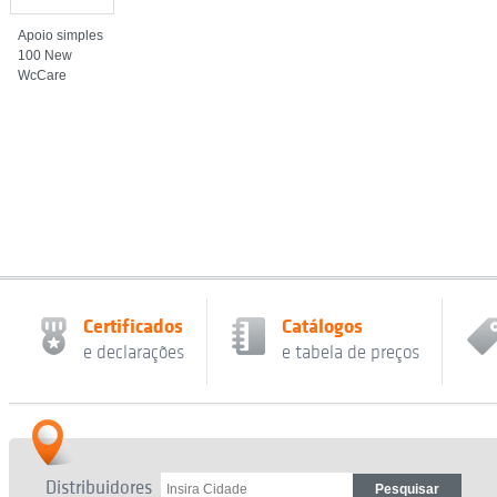
Apoio simples
100 New
WcCare
Certificados
Catálogos
e declarações
e tabela de preços
Distribuidores