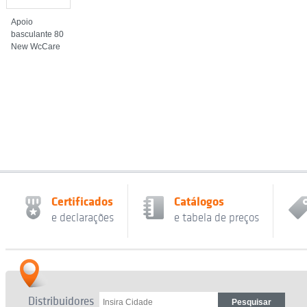
Apoio
basculante 80
New WcCare
Certificados
Catálogos
e declarações
e tabela de preços
Distribuidores